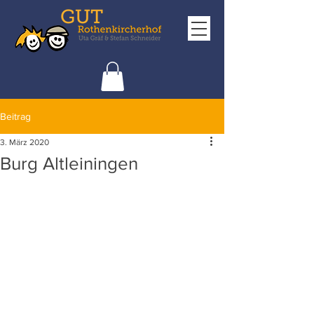
Beitrag
3. März 2020
Burg Altleiningen