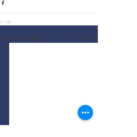
Alle ansehen
Aktuelle Beiträge