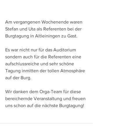
Am vergangenen Wochenende waren 
Stefan und Uta als Referenten bei der 
Burgtagung in Altleiningen zu Gast.
Es war nicht nur für das Auditorium 
sondern auch für die Referenten eine 
aufschlussreiche und sehr schöne 
Tagung inmitten der tollen Atmosphäre 
auf der Burg.
Wir danken dem Orga-Team für diese 
bereichernde Veranstaltung und freuen 
uns schon auf die nächste Burgtagung!