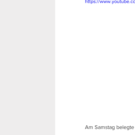
https://www.youtube.
Am Samstag belegte F